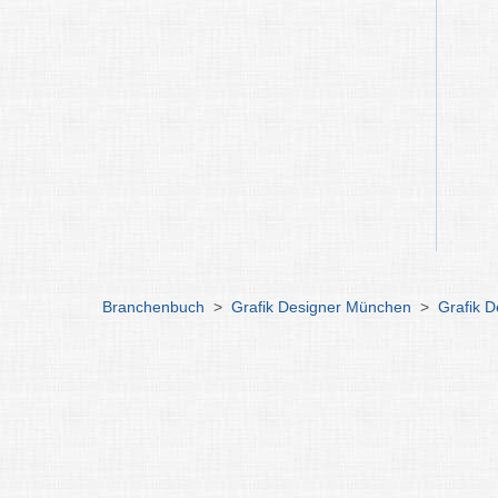
Branchenbuch
>
Grafik Designer München
>
Grafik D