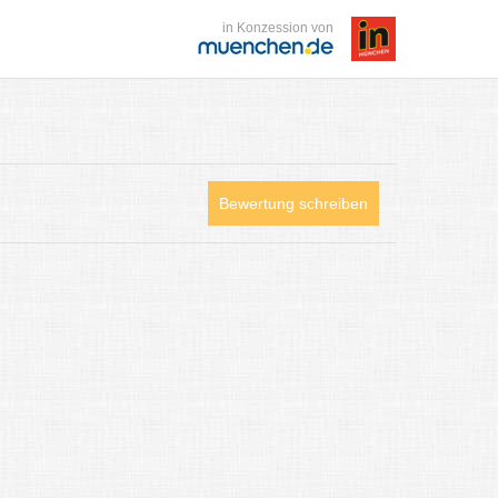
in Konzession von
Bewertung schreiben