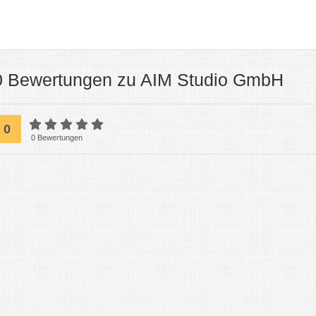
0 Bewertungen zu AIM Studio GmbH
0
0 Bewertungen