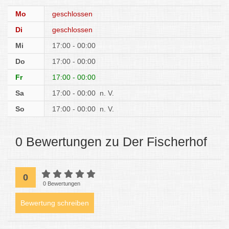
Mo
geschlossen
Di
geschlossen
Mi
17:00 - 00:00
Do
17:00 - 00:00
Fr
17:00 - 00:00
Sa
17:00 - 00:00
n. V.
So
17:00 - 00:00
n. V.
0 Bewertungen zu Der Fischerhof
0
0 Bewertungen
Bewertung schreiben