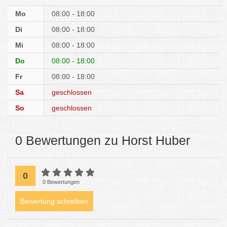
Mo
08:00 - 18:00
Di
08:00 - 18:00
Mi
08:00 - 18:00
Do
08:00 - 18:00
Fr
08:00 - 18:00
Sa
geschlossen
So
geschlossen
0 Bewertungen zu Horst Huber
0
0 Bewertungen
Bewertung schreiben