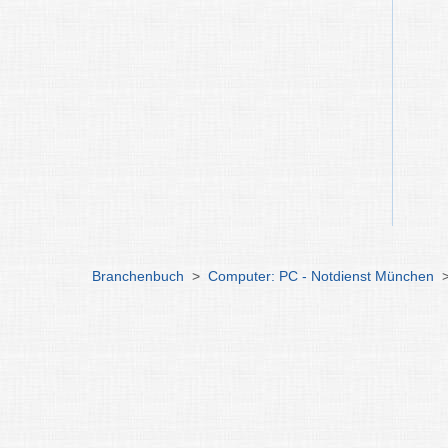
Branchenbuch
>
Computer: PC - Notdienst München