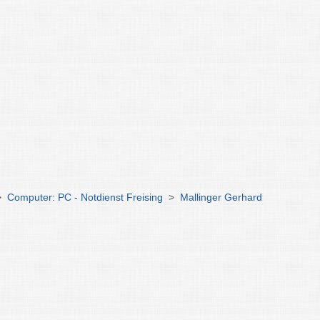
>
Computer: PC - Notdienst Freising
>
Mallinger Gerhard