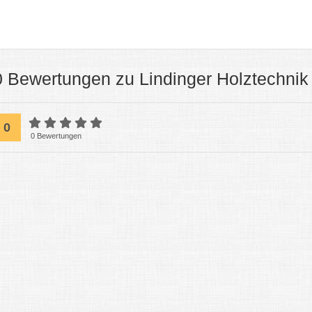
0 Bewertungen zu Lindinger Holztechni
0
0 Bewertungen