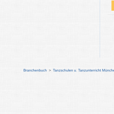
Branchenbuch
>
Tanzschulen u. Tanzunterricht Münch