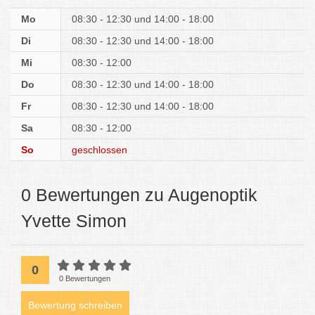
Mo
08:30 - 12:30
14:00 - 18:00
Di
08:30 - 12:30
14:00 - 18:00
Mi
08:30 - 12:00
Do
08:30 - 12:30
14:00 - 18:00
Fr
08:30 - 12:30
14:00 - 18:00
Sa
08:30 - 12:00
So
geschlossen
0 Bewertungen zu Augenoptik
Yvette Simon
0
0 Bewertungen
Bewertung schreiben