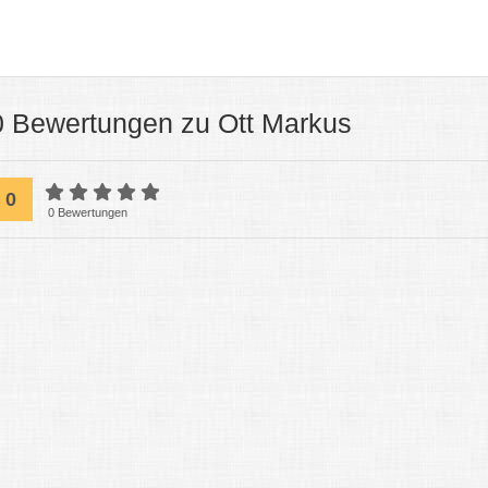
0 Bewertungen zu Ott Markus
0
0 Bewertungen