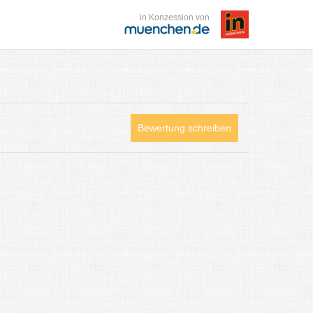
in Konzession von
Bewertung schreiben