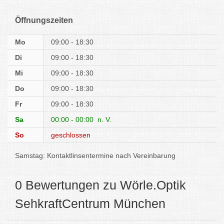
Öffnungszeiten
Mo
09:00 - 18:30
Di
09:00 - 18:30
Mi
09:00 - 18:30
Do
09:00 - 18:30
Fr
09:00 - 18:30
Sa
00:00 - 00:00
n. V.
So
geschlossen
Samstag: Kontaktlinsentermine nach Vereinbarung
0 Bewertungen zu Wörle.Optik
SehkraftCentrum München