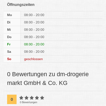
Öffnungszeiten
Mo
08:00 - 20:00
Di
08:00 - 20:00
Mi
08:00 - 20:00
Do
08:00 - 20:00
Fr
08:00 - 20:00
Sa
08:00 - 20:00
So
geschlossen
0 Bewertungen zu dm-drogerie
markt GmbH & Co. KG
0
0 Bewertungen