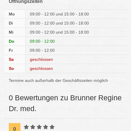
Öffnungszeiten
Mo
09:00 - 12:00
15:00 - 18:00
Di
09:00 - 12:00
15:00 - 18:00
Mi
09:00 - 12:00
15:00 - 18:00
Do
09:00 - 12:00
Fr
09:00 - 12:00
Sa
geschlossen
So
geschlossen
Termine auch außerhalb der Geschäftszeiten möglich
0 Bewertungen zu Brunner Regine
Dr. med.
0