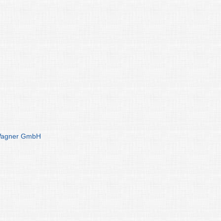
Wagner GmbH