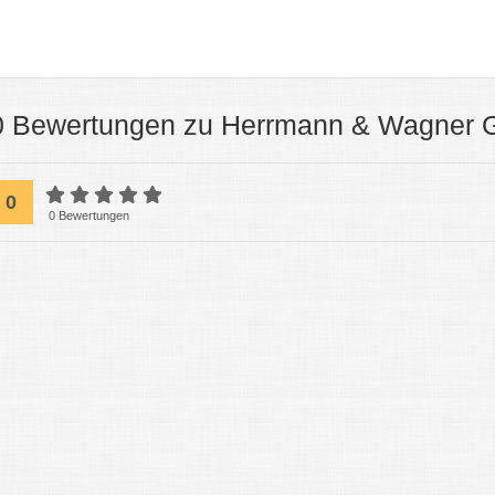
0 Bewertungen zu Herrmann & Wagner
0
0 Bewertungen