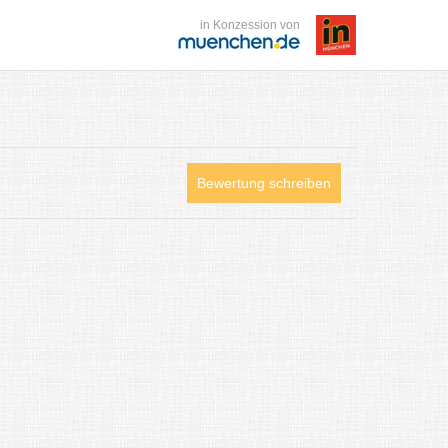
in Konzession von
Bewertung schreiben