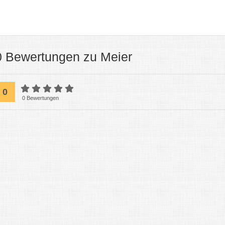
0 Bewertungen zu Meier
0
0 Bewertungen