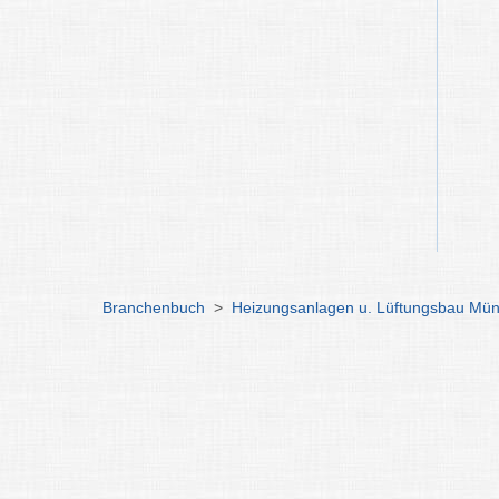
Branchenbuch
>
Heizungsanlagen u. Lüftungsbau Mü