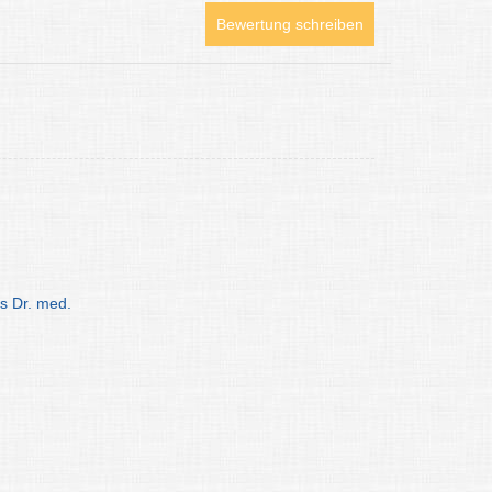
Bewertung schreiben
s Dr. med.