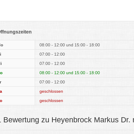
ffnungszeiten
Mo
08:00 - 12:00
15:00 - 18:00
i
07:00 - 12:00
i
07:00 - 12:00
o
08:00 - 12:00
15:00 - 18:00
r
07:00 - 12:00
a
geschlossen
o
geschlossen
1 Bewertung zu Heyenbrock Markus Dr.