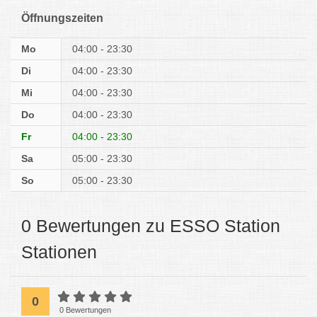
Öffnungszeiten
Mo
04:00 - 23:30
Di
04:00 - 23:30
Mi
04:00 - 23:30
Do
04:00 - 23:30
Fr
04:00 - 23:30
Sa
05:00 - 23:30
So
05:00 - 23:30
0 Bewertungen zu ESSO Station
Stationen
0
0 Bewertungen