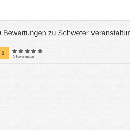
0 Bewertungen zu Schweter Veranstalt
0
0 Bewertungen