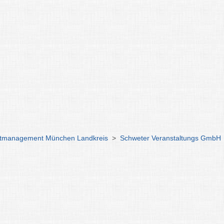
tmanagement München Landkreis
>
Schweter Veranstaltungs GmbH