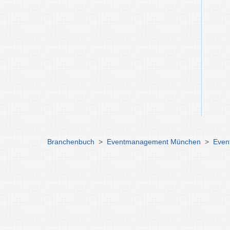
Branchenbuch
>
Eventmanagement München
>
Even