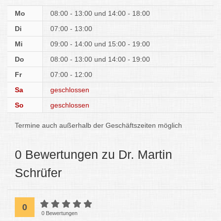
Mo
08:00 - 13:00
14:00 - 18:00
Di
07:00 - 13:00
Mi
09:00 - 14:00
15:00 - 19:00
Do
08:00 - 13:00
14:00 - 19:00
Fr
07:00 - 12:00
Sa
geschlossen
So
geschlossen
Termine auch außerhalb der Geschäftszeiten möglich
0 Bewertungen zu Dr. Martin
Schrüfer
0
0 Bewertungen