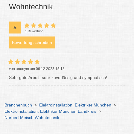
Wohntechnik
5
1 Bewertung
Bewertung schreiben
von anonym am 06.12.2023 15:18
Sehr gute Arbeit, sehr zuverlässig und symphatisch!
Branchenbuch
>
Elektroinstallation: Elektriker München
>
Elektroinstallation: Elektriker München Landkreis
>
Norbert Meisch Wohntechnik